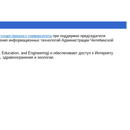
сударственного университета
при поддержке председателя
ения информационных технологий Администрации Челябинской
ducation, and Engineering) и обеспечивает доступ к Интернету
 здравоохранения и экологии.