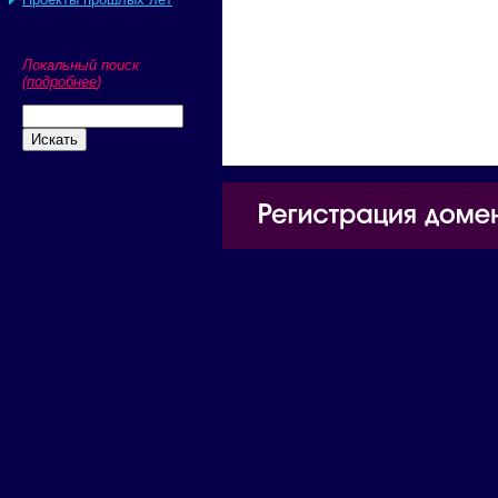
Локальный поиск
(
подробнее
)