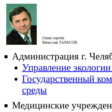
Глава города
Вячеслав ТАРАСОВ
Администрация г. Челя
Управление экологии
Государственный ко
среды
Медицинские учрежден